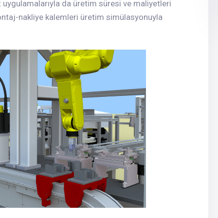
uygulamalarıyla da üretim süresi ve maliyetleri
montaj-nakliye kalemleri üretim simülasyonuyla