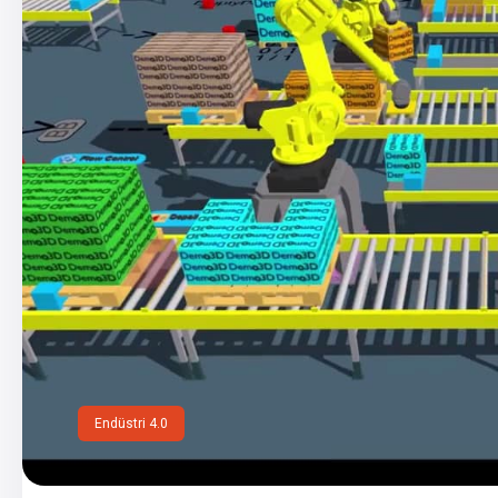
Endüstri 4.0