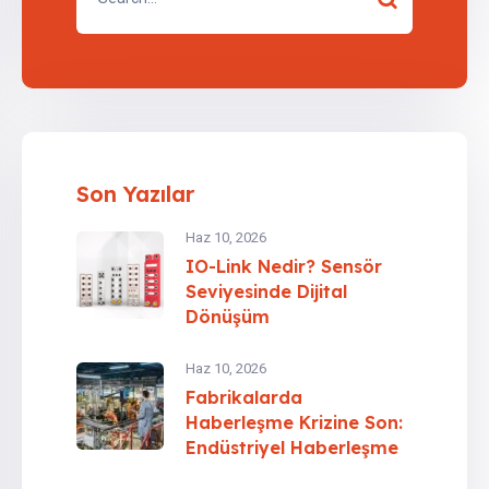
Son Yazılar
Haz 10, 2026
IO-Link Nedir? Sensör
Seviyesinde Dijital
Dönüşüm
Haz 10, 2026
Fabrikalarda
Haberleşme Krizine Son:
Endüstriyel Haberleşme
Protokolleri Rehberi