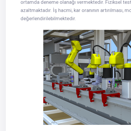
ortamda deneme olanağı vermektedir. Fiziksel test 
azaltmaktadır. İş hacmi, kar oranının artırılması, 
değerlendirilebilmektedir.