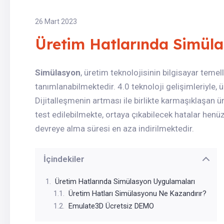
26 Mart 2023
Üretim Hatlarında Simül
Simülasyon
, üretim teknolojisinin bilgisayar tem
tanımlanabilmektedir. 4.0 teknoloji gelişimleriyle,
Dijitalleşmenin artması ile birlikte karmaşıklaşan 
test edilebilmekte, ortaya çıkabilecek hatalar henü
devreye alma süresi en aza indirilmektedir.
İçindekiler
Üretim Hatlarında Simülasyon Uygulamaları
Üretim Hatları Simülasyonu Ne Kazandırır?
Emulate3D Ücretsiz DEMO