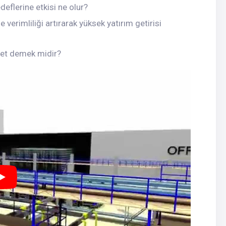
deflerine etkisi ne olur?
 verimliliği artırarak yüksek yatırım getirisi
iyet demek midir?