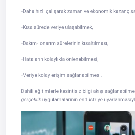
-Daha hızlı çalışarak zaman ve ekonomik kazanç s
-Kısa sürede veriye ulaşabilmek,
-Bakım- onarım sürelerinin kısaltılması,
-Hataların kolaylıkla önlenebilmesi,
-Veriye kolay erişim sağlanabilmesi,
Dahili eğitimlerle kesintisiz bilgi akışı sağlanabilm
gerçeklik
uygulamalarının endüstriye uyarlanmasıyla