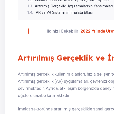
Artırılmış Gerçeklik Uygulamalarının Yansımaları
AR ve VR Sisteminin İmalata Etkisi
İlginizi Çekebilir:
2022 Yılında Üre
Artırılmış Gerçeklik ve 
Artırılmış gerçeklik kullanım alanları, hızla gelişen
Artırılmış gerçeklik (AR) uygulamaları, çevrenizi ob
çevirmektedir. Ayrıca, etkileşim bölgenizde deneyimle
öğelere cazibe katmaktadır.
İmalat sektöründe artırılmış gerçeklikle sanal gerçek