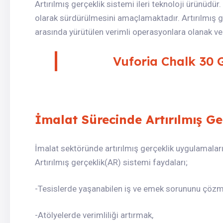
Artırılmış gerçeklik sistemi ileri teknoloji ürünüdür
olarak sürdürülmesini amaçlamaktadır. Artırılmış ge
arasında yürütülen verimli operasyonlara olanak ve
Vuforia Chalk 30 
İmalat Sürecinde Artırılmış Ge
İmalat sektöründe artırılmış gerçeklik uygulamalar
Artırılmış gerçeklik(AR) sistemi faydaları;
-Tesislerde yaşanabilen iş ve emek sorununu çözm
-Atölyelerde verimliliği artırmak,