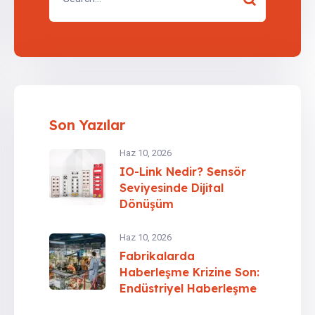
Son Yazılar
Haz 10, 2026
IO-Link Nedir? Sensör
Seviyesinde Dijital
Dönüşüm
Haz 10, 2026
Fabrikalarda
Haberleşme Krizine Son:
Endüstriyel Haberleşme
Protokolleri Rehberi