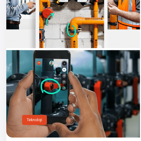
Teknoloji