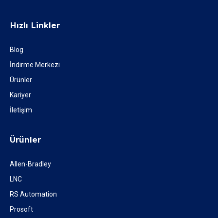
Hızlı Linkler
Blog
İndirme Merkezi
Ürünler
Kariyer
İletişim
Ürünler
Allen-Bradley
LNC
RS Automation
Prosoft