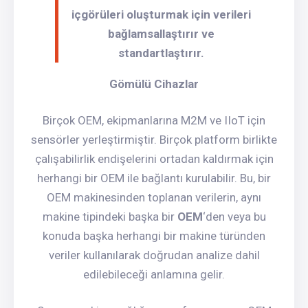
içgörüleri oluşturmak için verileri
bağlamsallaştırır ve
standartlaştırır.
Gömülü Cihazlar
Birçok OEM, ekipmanlarına M2M ve IIoT için
sensörler yerleştirmiştir. Birçok platform birlikte
çalışabilirlik endişelerini ortadan kaldırmak için
herhangi bir OEM ile bağlantı kurulabilir. Bu, bir
OEM makinesinden toplanan verilerin, aynı
makine tipindeki başka bir
OEM
‘den veya bu
konuda başka herhangi bir makine türünden
veriler kullanılarak doğrudan analize dahil
edilebileceği anlamına gelir.