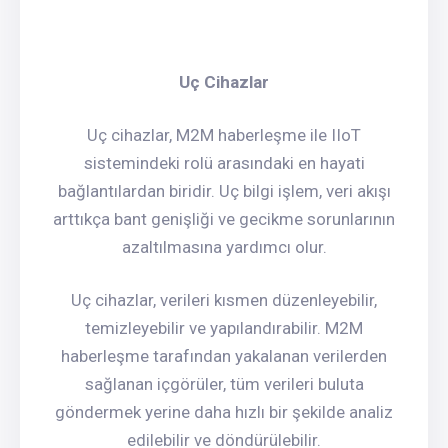
Uç Cihazlar
Uç cihazlar, M2M haberleşme ile IIoT
sistemindeki rolü arasındaki en hayati
bağlantılardan biridir. Uç bilgi işlem, veri akışı
arttıkça bant genişliği ve gecikme sorunlarının
azaltılmasına yardımcı olur.
Uç cihazlar, verileri kısmen düzenleyebilir,
temizleyebilir ve yapılandırabilir. M2M
haberleşme tarafından yakalanan verilerden
sağlanan içgörüler, tüm verileri buluta
göndermek yerine daha hızlı bir şekilde analiz
edilebilir ve döndürülebilir.