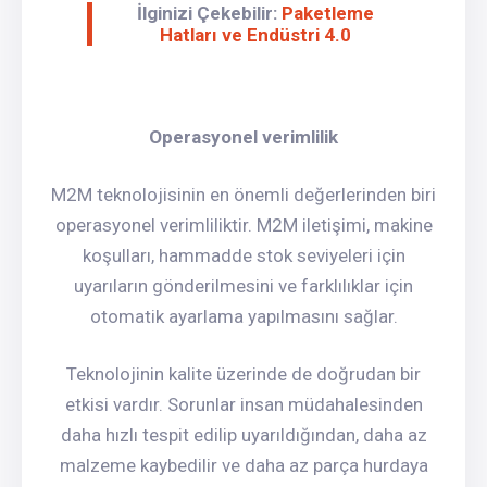
İlginizi Çekebilir:
Paketleme
Hatları ve Endüstri 4.0
Operasyonel verimlilik
M2M teknolojisinin en önemli değerlerinden biri
operasyonel verimliliktir. M2M iletişimi, makine
koşulları, hammadde stok seviyeleri için
uyarıların gönderilmesini ve farklılıklar için
otomatik ayarlama yapılmasını sağlar.
Teknolojinin kalite üzerinde de doğrudan bir
etkisi vardır. Sorunlar insan müdahalesinden
daha hızlı tespit edilip uyarıldığından, daha az
malzeme kaybedilir ve daha az parça hurdaya