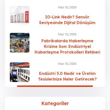
Haz 10, 2026
IO-Link Nedir? Sensör
Seviyesinde Dijital Dönüşüm
Haz 10, 2026
Fabrikalarda Haberleşme
Krizine Son: Endüstriyel
Haberleşme Protokolleri Rehberi
Haz 10, 2026
Endüstri 5.0 Nedir ve Üretim
Tesislerinize Neler Getirecek?
Kategoriler