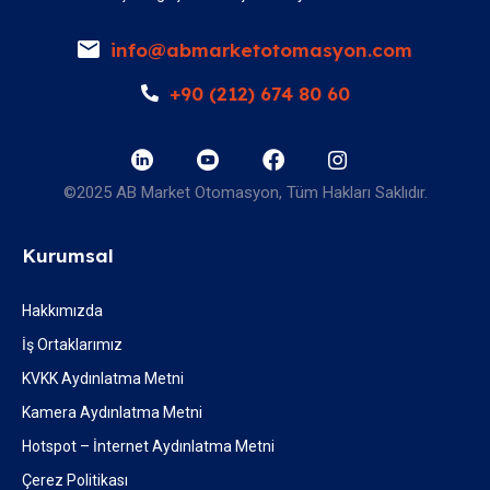
info@abmarketotomasyon.com
+90 (212) 674 80 60
©2025 AB Market Otomasyon, Tüm Hakları Saklıdır.
Kurumsal
Hakkımızda
İş Ortaklarımız
KVKK Aydınlatma Metni
Kamera Aydınlatma Metni
Hotspot – İnternet Aydınlatma Metni
Çerez Politikası