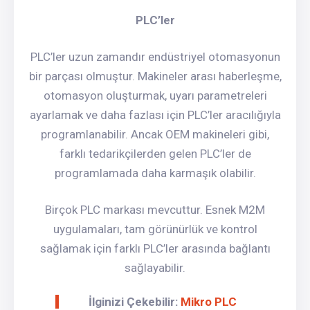
PLC’ler
PLC’ler uzun zamandır endüstriyel otomasyonun
bir parçası olmuştur. Makineler arası haberleşme,
otomasyon oluşturmak, uyarı parametreleri
ayarlamak ve daha fazlası için PLC’ler aracılığıyla
programlanabilir. Ancak OEM makineleri gibi,
farklı tedarikçilerden gelen PLC’ler de
programlamada daha karmaşık olabilir.
Birçok PLC markası mevcuttur. Esnek M2M
uygulamaları, tam görünürlük ve kontrol
sağlamak için farklı PLC’ler arasında bağlantı
sağlayabilir.
İlginizi Çekebilir:
Mikro PLC