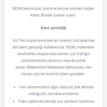
M2M teknolojisi, üretime birçok yönden değer
katar. Bunlar şunları içerir:
Bant genişliği
IIoT’nin büyümesindeki en önemli zorluklardan
biri bant genişliği kullanımıdır. M2M, makineler
tarafından oluşturulan veriler için trafiğin
yönetilmesine yardımcı olacak yollar
sunar. Makineden Makineye teknolojisi, veri
hacmi için bir kontrol işlevi görebilir:
Veri aktarımlarını ağın daha az yük altında
olduğu bir zamana erteleme
Yükü optimize etmek için verilerin teslimini