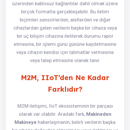
üzerinden kablosuz bağlantılar dahil olmak üzere
birçok formatta gerçekleşebilir. Bu iletim
biçimleri sensörlerden, aletlerden ve diğer
cihazlardan gelen verilerin başka bir cihaza veya
bir uç bilişim cihazına iletilerek durumu rapor
etmesine, bir işlemi günü gününe kaydetmesine
veya cihazın kendisi için talimatlar vermesine
veya talep etmesine olanak tanır.
M2M, IIoT’den Ne Kadar
Farklıdır?
M2M iletişimi, IIoT ekosisteminin bir parçası
olarak var olabilir. Aradaki fark,
Makineden
Makineye
haberleşmenin, belirli verilerin başka