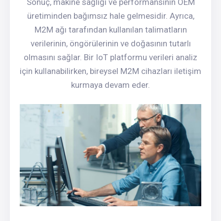
Sonuç, makine sağlığı ve performansının OEM
üretiminden bağımsız hale gelmesidir. Ayrıca,
M2M ağı tarafından kullanılan talimatların
verilerinin, öngörülerinin ve doğasının tutarlı
olmasını sağlar. Bir IoT platformu verileri analiz
için kullanabilirken, bireysel M2M cihazları iletişim
kurmaya devam eder.