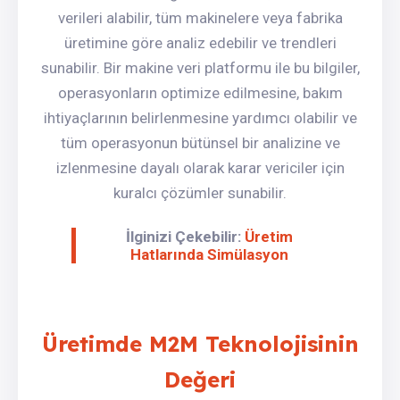
verileri alabilir, tüm makinelere veya fabrika
üretimine göre analiz edebilir ve trendleri
sunabilir. Bir makine veri platformu ile bu bilgiler,
operasyonların optimize edilmesine, bakım
ihtiyaçlarının belirlenmesine yardımcı olabilir ve
tüm operasyonun bütünsel bir analizine ve
izlenmesine dayalı olarak karar vericiler için
kuralcı çözümler sunabilir.
İlginizi Çekebilir:
Üretim
Hatlarında Simülasyon
Üretimde M2M Teknolojisinin
Değeri