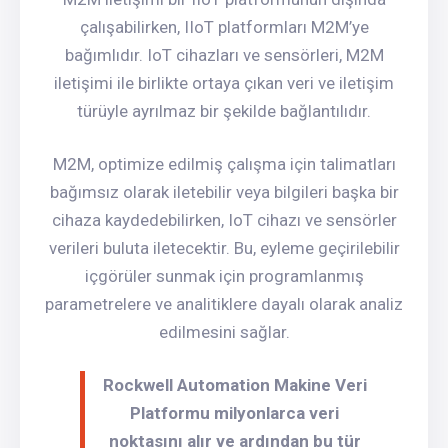
çalışabilirken, IIoT platformları M2M’ye
bağımlıdır. IoT cihazları ve sensörleri, M2M
iletişimi ile birlikte ortaya çıkan veri ve iletişim
türüyle ayrılmaz bir şekilde bağlantılıdır.
M2M, optimize edilmiş çalışma için talimatları
bağımsız olarak iletebilir veya bilgileri başka bir
cihaza kaydedebilirken, IoT cihazı ve sensörler
verileri buluta iletecektir. Bu, eyleme geçirilebilir
içgörüler sunmak için programlanmış
parametrelere ve analitiklere dayalı olarak analiz
edilmesini sağlar.
Rockwell Automation Makine Veri
Platformu milyonlarca veri
noktasını alır ve ardından bu tür