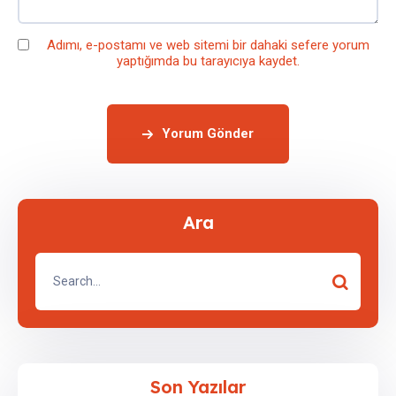
Adımı, e-postamı ve web sitemi bir dahaki sefere yorum
yaptığımda bu tarayıcıya kaydet.
Yorum Gönder
Ara
Son Yazılar