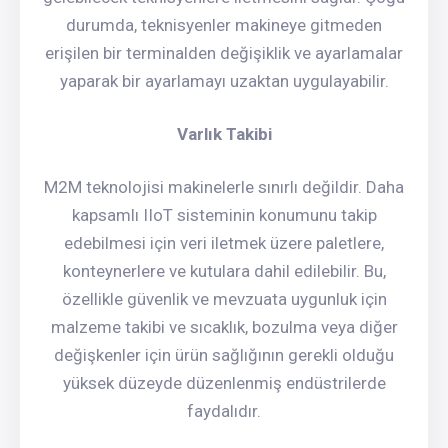
durumda, teknisyenler makineye gitmeden
erişilen bir terminalden değişiklik ve ayarlamalar
yaparak bir ayarlamayı uzaktan uygulayabilir.
Varlık Takibi
M2M teknolojisi makinelerle sınırlı değildir. Daha
kapsamlı IIoT sisteminin konumunu takip
edebilmesi için veri iletmek üzere paletlere,
konteynerlere ve kutulara dahil edilebilir. Bu,
özellikle güvenlik ve mevzuata uygunluk için
malzeme takibi ve sıcaklık, bozulma veya diğer
değişkenler için ürün sağlığının gerekli olduğu
yüksek düzeyde düzenlenmiş endüstrilerde
faydalıdır.