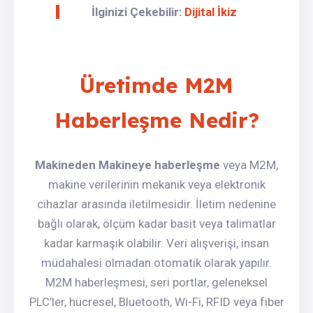
İlginizi Çekebilir:
Dijital İkiz
Üretimde M2M
Haberleşme Nedir?
Makineden Makineye haberleşme
veya M2M,
makine verilerinin mekanik veya elektronik
cihazlar arasında iletilmesidir. İletim nedenine
bağlı olarak, ölçüm kadar basit veya talimatlar
kadar karmaşık olabilir. Veri alışverişi, insan
müdahalesi olmadan otomatik olarak yapılır.
M2M haberleşmesi, seri portlar, geleneksel
PLC’ler, hücresel, Bluetooth, Wi-Fi, RFID veya fiber