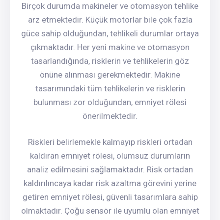
Birçok durumda makineler ve otomasyon tehlike
arz etmektedir. Küçük motorlar bile çok fazla
güce sahip olduğundan, tehlikeli durumlar ortaya
çıkmaktadır. Her yeni makine ve otomasyon
tasarlandığında, risklerin ve tehlikelerin göz
önüne alınması gerekmektedir. Makine
tasarımındaki tüm tehlikelerin ve risklerin
bulunması zor olduğundan, emniyet rölesi
önerilmektedir.
Riskleri belirlemekle kalmayıp riskleri ortadan
kaldıran emniyet rölesi, olumsuz durumların
analiz edilmesini sağlamaktadır. Risk ortadan
kaldırılıncaya kadar risk azaltma görevini yerine
getiren emniyet rölesi, güvenli tasarımlara sahip
olmaktadır. Çoğu sensör ile uyumlu olan emniyet