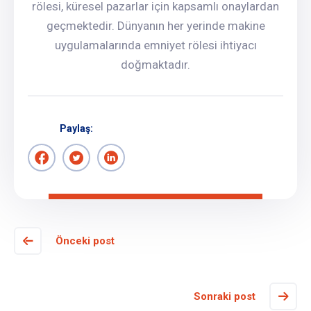
rölesi, küresel pazarlar için kapsamlı onaylardan
geçmektedir. Dünyanın her yerinde makine
uygulamalarında emniyet rölesi ihtiyacı
doğmaktadır.
Paylaş:
Önceki post
Sonraki post