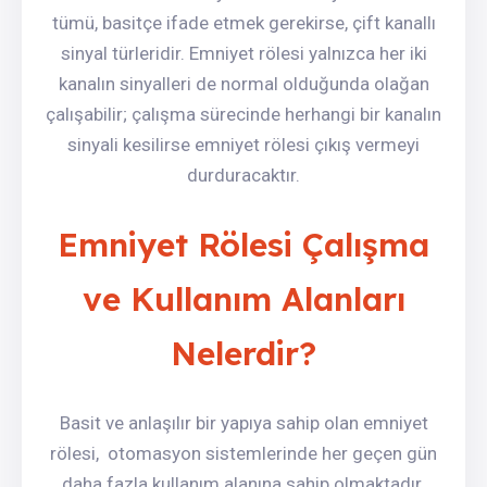
tümü, basitçe ifade etmek gerekirse, çift kanallı
sinyal türleridir. Emniyet rölesi yalnızca her iki
kanalın sinyalleri de normal olduğunda olağan
çalışabilir; çalışma sürecinde herhangi bir kanalın
sinyali kesilirse emniyet rölesi çıkış vermeyi
durduracaktır.
Emniyet Rölesi Çalışma
ve Kullanım Alanları
Nelerdir?
Basit ve anlaşılır bir yapıya sahip olan emniyet
rölesi, otomasyon sistemlerinde her geçen gün
daha fazla kullanım alanına sahip olmaktadır.