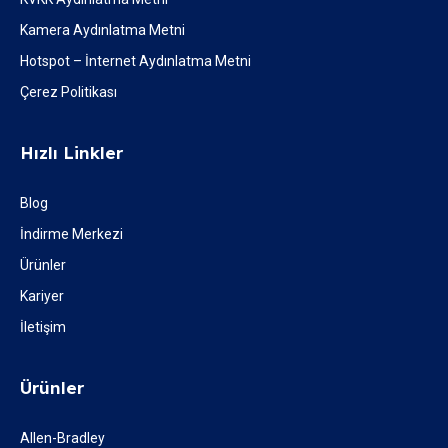
Kamera Aydınlatma Metni
Hotspot – İnternet Aydınlatma Metni
Çerez Politikası
Hızlı Linkler
Blog
İndirme Merkezi
Ürünler
Kariyer
İletişim
Ürünler
Allen-Bradley