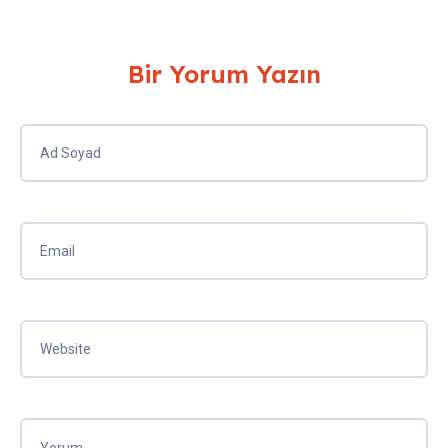
Bir Yorum Yazın