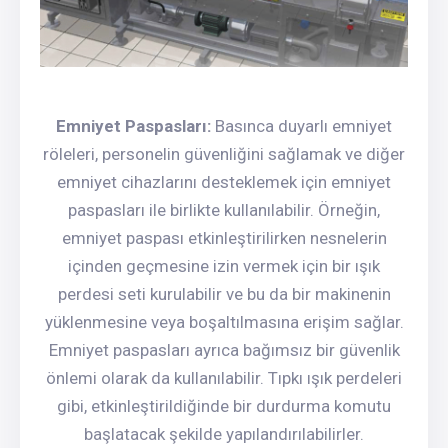
Emniyet Paspasları:
Basınca duyarlı emniyet
röleleri, personelin güvenliğini sağlamak ve diğer
emniyet cihazlarını desteklemek için emniyet
paspasları ile birlikte kullanılabilir. Örneğin,
emniyet paspası etkinleştirilirken nesnelerin
içinden geçmesine izin vermek için bir ışık
perdesi seti kurulabilir ve bu da bir makinenin
yüklenmesine veya boşaltılmasına erişim sağlar.
Emniyet paspasları ayrıca bağımsız bir güvenlik
önlemi olarak da kullanılabilir. Tıpkı ışık perdeleri
gibi, etkinleştirildiğinde bir durdurma komutu
başlatacak şekilde yapılandırılabilirler.