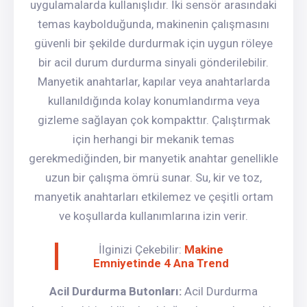
uygulamalarda kullanışlıdır. İki sensör arasındaki
temas kaybolduğunda, makinenin çalışmasını
güvenli bir şekilde durdurmak için uygun röleye
bir acil durum durdurma sinyali gönderilebilir.
Manyetik anahtarlar, kapılar veya anahtarlarda
kullanıldığında kolay konumlandırma veya
gizleme sağlayan çok kompakttır. Çalıştırmak
için herhangi bir mekanik temas
gerekmediğinden, bir manyetik anahtar genellikle
uzun bir çalışma ömrü sunar. Su, kir ve toz,
manyetik anahtarları etkilemez ve çeşitli ortam
ve koşullarda kullanımlarına izin verir.
İlginizi Çekebilir:
Makine
Emniyetinde 4 Ana Trend
Acil Durdurma Butonları:
Acil Durdurma