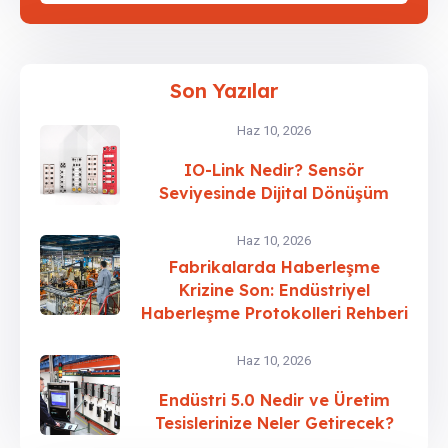
Son Yazılar
Haz 10, 2026
IO-Link Nedir? Sensör
Seviyesinde Dijital Dönüşüm
Haz 10, 2026
Fabrikalarda Haberleşme
Krizine Son: Endüstriyel
Haberleşme Protokolleri Rehberi
Haz 10, 2026
Endüstri 5.0 Nedir ve Üretim
Tesislerinize Neler Getirecek?