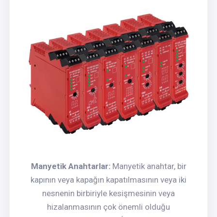
Manyetik Anahtarlar:
Manyetik anahtar, bir
kapının veya kapağın kapatılmasının veya iki
nesnenin birbiriyle kesişmesinin veya
hizalanmasının çok önemli olduğu