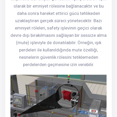
olarak bir emniyet rölesine bağlanacaktır ve bu
daha sonra hareket ettirici gücü tehlikeden
uzaklaştıran gerçek süreci yönetecektir. Bazı
emniyet röleleri, safety işlevinin geçici olarak
devre dışı bırakılmasını sağlayan bir sessize alma
(mute) işleviyle de donatılabilir. Örneğin, ışık
perdeleri ile kullanıldığında mute özelliği,
nesnelerin güvenlik rölesini tetiklemeden
perdelerden geçmesine izin verebilir.