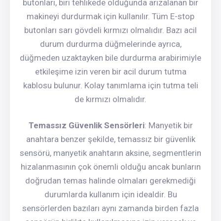
butonları, biri tehlikede olduğunda arızalanan bir
makineyi durdurmak için kullanılır. Tüm E-stop
butonları sarı gövdeli kırmızı olmalıdır. Bazı acil
durum durdurma düğmelerinde ayrıca,
düğmeden uzaktayken bile durdurma arabirimiyle
etkileşime izin veren bir acil durum tutma
kablosu bulunur. Kolay tanımlama için tutma teli
de kırmızı olmalıdır.
Temassız Güvenlik Sensörleri
: Manyetik bir
anahtara benzer şekilde, temassız bir güvenlik
sensörü, manyetik anahtarın aksine, segmentlerin
hizalanmasının çok önemli olduğu ancak bunların
doğrudan temas halinde olmaları gerekmediği
durumlarda kullanım için idealdir. Bu
sensörlerden bazıları aynı zamanda birden fazla