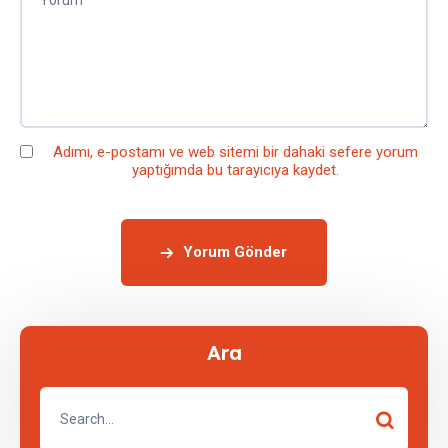
Adımı, e-postamı ve web sitemi bir dahaki sefere yorum
yaptığımda bu tarayıcıya kaydet.
Yorum Gönder
Ara