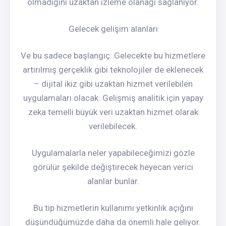
olmadığını uzaktan izleme olanağı sağlanıyor.
Gelecek gelişim alanları
Ve bu sadece başlangıç. Gelecekte bu hizmetlere
artırılmış gerçeklik gibi teknolojiler de eklenecek
– dijital ikiz gibi uzaktan hizmet verilebilen
uygulamaları olacak. Gelişmiş analitik için yapay
zeka temelli büyük veri uzaktan hizmet olarak
verilebilecek.
Uygulamalarla neler yapabileceğimizi gözle
görülür şekilde değiştirecek heyecan verici
alanlar bunlar.
Bu tip hizmetlerin kullanımı yetkinlik açığını
düşündüğümüzde daha da önemli hale geliyor.