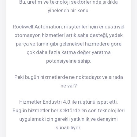
Bu, üretim ve teknoloji sektörlerinde sıklıkla
yinelenen bir konu.
Rockwell Automation, müşterileri için endüstriyel
otomasyon hizmetleri artık saha desteği, yedek
parça ve tamir gibi geleneksel hizmetlere göre
çok daha fazla katma değer yaratma
potansiyeline sahip.
Peki bugün hizmetlerde ne noktadayız ve sırada
ne var?
Hizmetler Endüstri 4.0 ile rüştünü ispat etti.
Bugün hizmetler her sektörde en son teknolojileri
uygulamak için gerekli yetkinlik ve deneyimi
sunabiliyor.