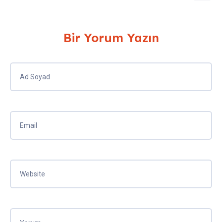
Bir Yorum Yazın