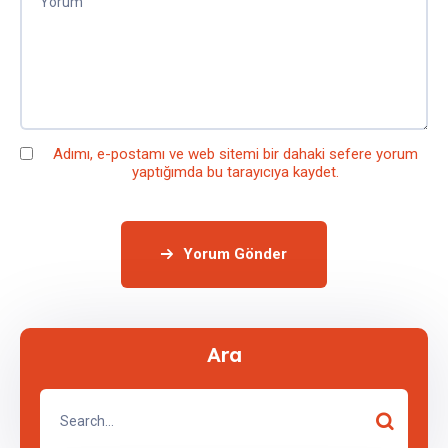
Adımı, e-postamı ve web sitemi bir dahaki sefere yorum
yaptığımda bu tarayıcıya kaydet.
Yorum Gönder
Ara