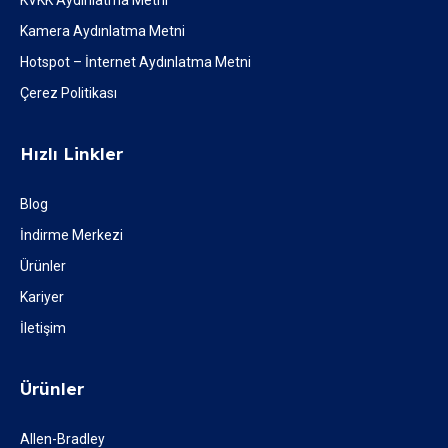
KVKK Aydınlatma Metni
Kamera Aydınlatma Metni
Hotspot – İnternet Aydınlatma Metni
Çerez Politikası
Hızlı Linkler
Blog
İndirme Merkezi
Ürünler
Kariyer
İletişim
Ürünler
Allen-Bradley