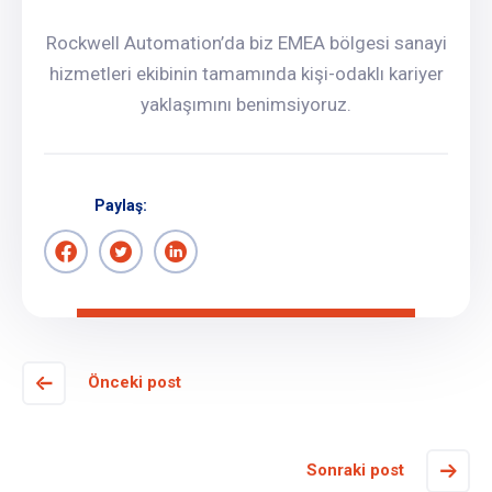
Rockwell Automation’da biz EMEA bölgesi sanayi
hizmetleri ekibinin tamamında kişi-odaklı kariyer
yaklaşımını benimsiyoruz.
Paylaş:
Önceki post
Sonraki post