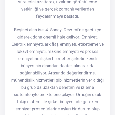
sürelerini azaltarak, uzaktan görüntüleme
yetkinliği ve gerçek zamanlı verilerden
faydalanmaya başladı.
Beşinci alan ise, 4. Sanayi Devrimi’ne geçtikçe
giderek daha önemli hale geliyor: Emniyet.
Elektrik emniyeti, ark flaş emniyeti, etiketleme ve
lokavt emniyeti, makine emniyeti ve proses
emniyetine ilişkin hizmetler şirketin kendi
bünyesinin dışından destek alınarak da
sağlanabiliyor. Arasında değerlendirme,
mühendislik hizmetleri gibi hizmetlerin yer aldığı
bu grup da uzaktan denetim ve izleme
sistemleriyle birlikte öne çıkıyor. Örneğin uzak
takip sistemi ile şirket bünyesinde gereken
emniyet prosedürlerine aykırı bir durum olup