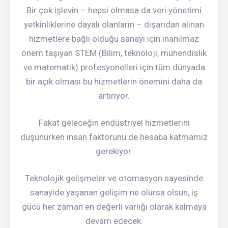
Bir çok işlevin – hepsi olmasa da veri yönetimi
yetkinliklerine dayalı olanların – dışarıdan alınan
hizmetlere bağlı olduğu sanayi için inanılmaz
önem taşıyan STEM (Bilim, teknoloji, mühendislik
ve matematik) profesyonelleri için tüm dünyada
bir açık olması bu hizmetlerin önemini daha da
artırıyor.
Fakat geleceğin endüstriyel hizmetlerini
düşünürken insan faktörünü de hesaba katmamız
gerekiyor.
Teknolojik gelişmeler ve otomasyon sayesinde
sanayide yaşanan gelişim ne olursa olsun, iş
gücü her zaman en değerli varlığı olarak kalmaya
devam edecek.