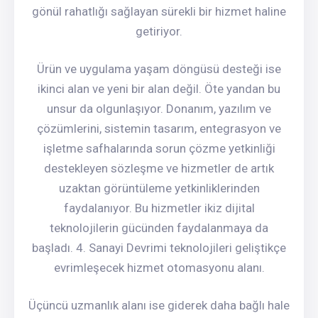
gönül rahatlığı sağlayan sürekli bir hizmet haline
getiriyor.
Ürün ve uygulama yaşam döngüsü desteği ise
ikinci alan ve yeni bir alan değil. Öte yandan bu
unsur da olgunlaşıyor. Donanım, yazılım ve
çözümlerini, sistemin tasarım, entegrasyon ve
işletme safhalarında sorun çözme yetkinliği
destekleyen sözleşme ve hizmetler de artık
uzaktan görüntüleme yetkinliklerinden
faydalanıyor. Bu hizmetler ikiz dijital
teknolojilerin gücünden faydalanmaya da
başladı. 4. Sanayi Devrimi teknolojileri geliştikçe
evrimleşecek hizmet otomasyonu alanı.
Üçüncü uzmanlık alanı ise giderek daha bağlı hale