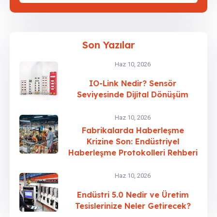
Son Yazılar
Haz 10, 2026
IO-Link Nedir? Sensör
Seviyesinde Dijital Dönüşüm
Haz 10, 2026
Fabrikalarda Haberleşme
Krizine Son: Endüstriyel
Haberleşme Protokolleri Rehberi
Haz 10, 2026
Endüstri 5.0 Nedir ve Üretim
Tesislerinize Neler Getirecek?