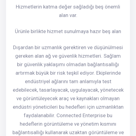
Hizmetlerin katma değer sağladığı beş önemli
alan var.
Ürünle birlikte hizmet sunulmaya hazır beş alan
Dışardan bir uzmanlık gerektiren ve düşünülmesi
gereken alan ağ ve güvenlik hizmetleri. Sağlam
bir güvenlik yaklaşımı olmadan bağlantısallığı
artırmak büyük bir risk teşkil ediyor. Ekiplerinde
endüstriyel ağlarını tam anlamıyla test
edebilecek, tasarlayacak, uygulayacak, yönetecek
ve görüntüleyecek araç ve kaynakları olmayan
endüstri yöneticileri bu hedefleri için uzmanlıktan
faydalanabilir. Connected Enterprise bu
hedeflerin görüntüleme ve yönetim kısmını
bağlantısallığı kullanarak uzaktan görüntüleme ve