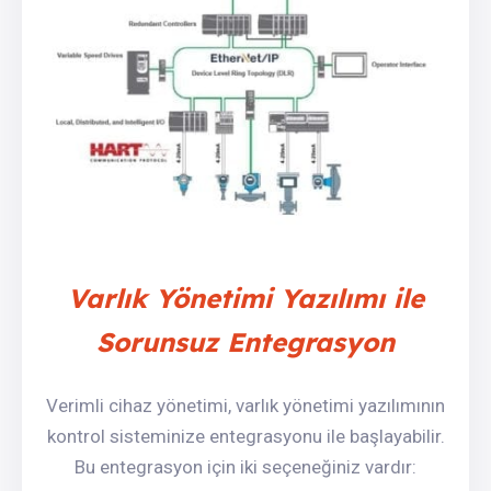
Varlık Yönetimi Yazılımı ile
Sorunsuz Entegrasyon
Verimli cihaz yönetimi, varlık yönetimi yazılımının
kontrol sisteminize entegrasyonu ile başlayabilir.
Bu entegrasyon için iki seçeneğiniz vardır: