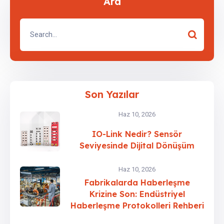
Ara
Son Yazılar
Haz 10, 2026
IO-Link Nedir? Sensör
Seviyesinde Dijital Dönüşüm
Haz 10, 2026
Fabrikalarda Haberleşme
Krizine Son: Endüstriyel
Haberleşme Protokolleri Rehberi