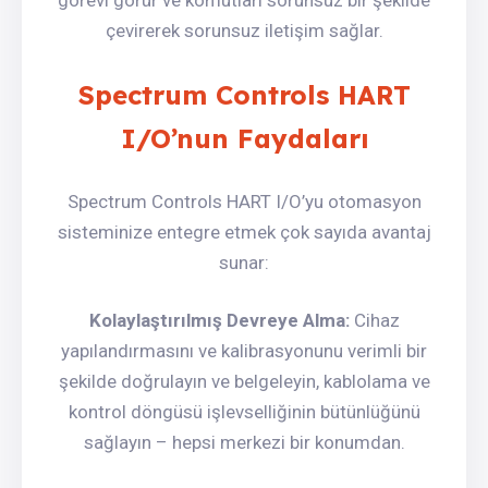
çevirerek sorunsuz iletişim sağlar.
Spectrum Controls HART
I/O’nun Faydaları
Spectrum Controls HART I/O’yu otomasyon
sisteminize entegre etmek çok sayıda avantaj
sunar:
Kolaylaştırılmış Devreye Alma:
Cihaz
yapılandırmasını ve kalibrasyonunu verimli bir
şekilde doğrulayın ve belgeleyin, kablolama ve
kontrol döngüsü işlevselliğinin bütünlüğünü
sağlayın – hepsi merkezi bir konumdan.