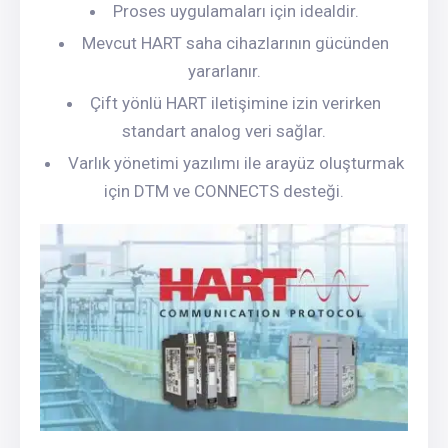
Proses uygulamaları için idealdir.
Mevcut HART saha cihazlarının gücünden
yararlanır.
Çift yönlü HART iletişimine izin verirken
standart analog veri sağlar.
Varlık yönetimi yazılımı ile arayüz oluşturmak
için DTM ve CONNECTS desteği.