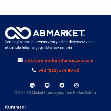
Herhangi bir sorunuz varsa veya yardıma ihtiyacınız varsa
ekibimizle iletişime geçmekten çekinmeyin.
info@abmarketotomasyon.com
+90 (212) 674 80 60
©2025 AB Market Otomasyon, Tüm Hakları Saklıdır.
Kurumsal