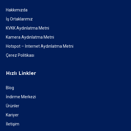
Hakkımızda
İş Ortaklarımız
KVKK Aydınlatma Metni
Kamera Aydınlatma Metni
Hotspot – İnternet Aydınlatma Metni
Çerez Politikası
Hızlı Linkler
Blog
İndirme Merkezi
Ürünler
Kariyer
İletişim