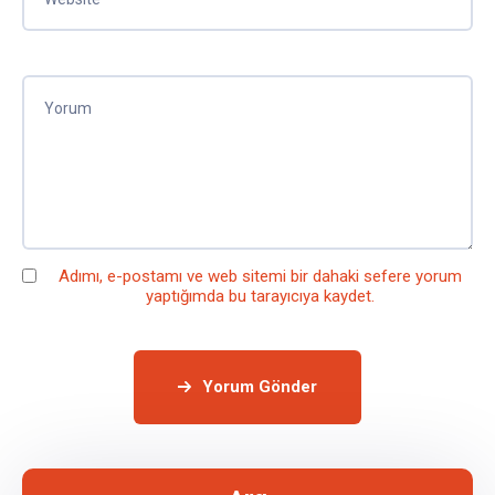
Adımı, e-postamı ve web sitemi bir dahaki sefere yorum
yaptığımda bu tarayıcıya kaydet.
Yorum Gönder