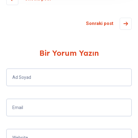
Sonraki post
Bir Yorum Yazın