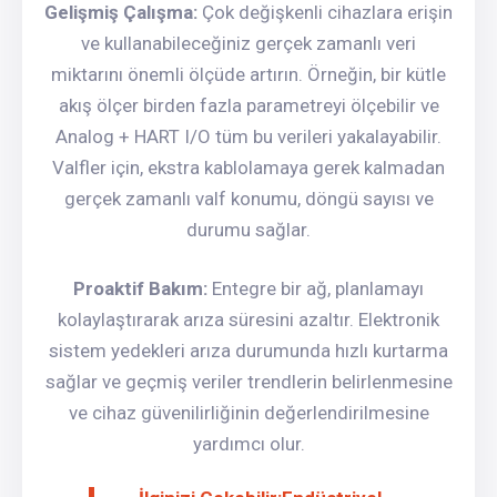
Gelişmiş Çalışma:
Çok değişkenli cihazlara erişin
ve kullanabileceğiniz gerçek zamanlı veri
miktarını önemli ölçüde artırın. Örneğin, bir kütle
akış ölçer birden fazla parametreyi ölçebilir ve
Analog + HART I/O tüm bu verileri yakalayabilir.
Valfler için, ekstra kablolamaya gerek kalmadan
gerçek zamanlı valf konumu, döngü sayısı ve
durumu sağlar.
Proaktif Bakım:
Entegre bir ağ, planlamayı
kolaylaştırarak arıza süresini azaltır. Elektronik
sistem yedekleri arıza durumunda hızlı kurtarma
sağlar ve geçmiş veriler trendlerin belirlenmesine
ve cihaz güvenilirliğinin değerlendirilmesine
yardımcı olur.