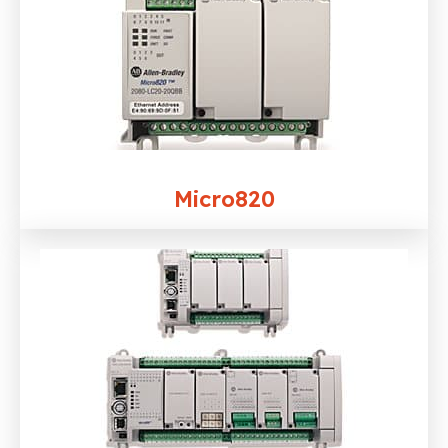
Micro820