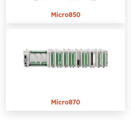
Micro850
Micro870