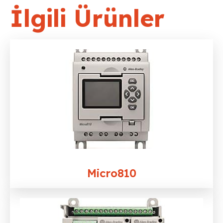
İlgili Ürünler
Micro810