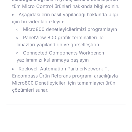
tüm Micro Control ürünleri hakkında bilgi edinin.
Aşağıdakilerin nasıl yapılacağı hakkında bilgi
için bu videoları izleyin:
Micro800 denetleyicilerimizi programlayın
PanelView 800 grafik terminalleri ile
cihazları yapılandırın ve görselleştirin
Connected Components Workbench
yazılımımızı kullanmaya başlayın
Rockwell Automation PartnerNetwork ™,
Encompass Ürün Referans programı aracılığıyla
Micro800 Denetleyicileri için tamamlayıcı ürün
çözümleri sunar.