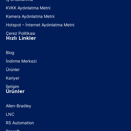
KVKK Aydınlatma Metni
Kamera Aydınlatma Metni
Hotspot – İnternet Aydınlatma Metni
Çerez Politikası
Hızlı Linkler
Blog
İndirme Merkezi
Ürünler
Kariyer
İletişim
Ürünler
Allen-Bradley
LNC
RS Automation