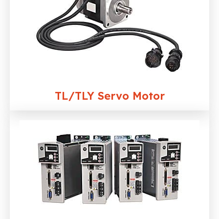
TL/TLY Servo Motor