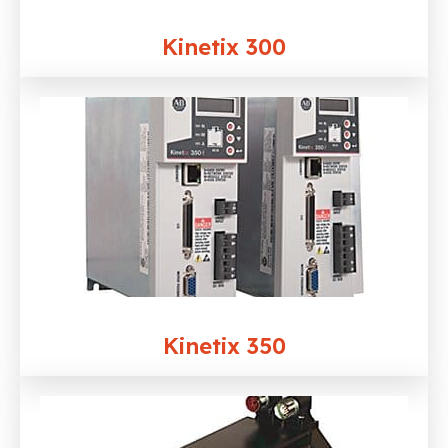
Kinetix 300
Kinetix 350