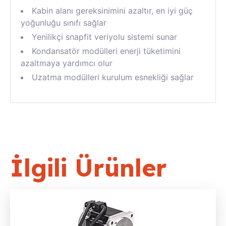
Kabin alanı gereksinimini azaltır, en iyi güç
yoğunluğu sınıfı sağlar
Yenilikçi snapfit veriyolu sistemi sunar
Kondansatör modülleri enerji tüketimini
azaltmaya yardımcı olur
Uzatma modülleri kurulum esnekliği sağlar
İlgili Ürünler