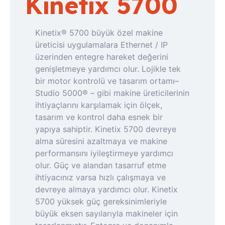
Kinetix 5700
Kinetix® 5700 büyük özel makine
üreticisi uygulamalara Ethernet / IP
üzerinden entegre hareket değerini
genişletmeye yardımcı olur. Lojikle tek
bir motor kontrolü ve tasarım ortamı–
Studio 5000® – gibi makine üreticilerinin
ihtiyaçlarını karşılamak için ölçek,
tasarım ve kontrol daha esnek bir
yapıya sahiptir. Kinetix 5700 devreye
alma süresini azaltmaya ve makine
performansını iyileştirmeye yardımcı
olur. Güç ve alandan tasarruf etme
ihtiyacınız varsa hızlı çalışmaya ve
devreye almaya yardımcı olur. Kinetix
5700 yüksek güç gereksinimleriyle
büyük eksen sayılarıyla makineler için