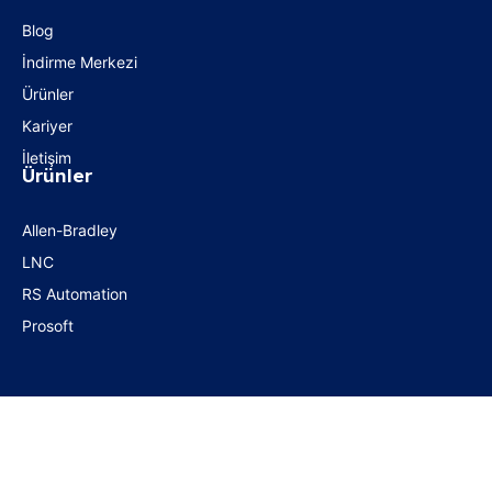
Blog
İndirme Merkezi
Ürünler
Kariyer
İletişim
Ürünler
Allen-Bradley
LNC
RS Automation
Prosoft