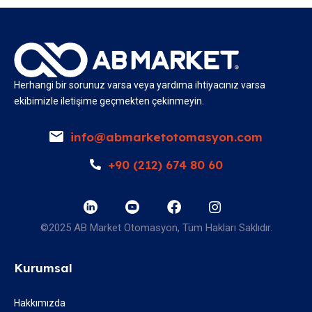
Herhangi bir sorunuz varsa veya yardıma ihtiyacınız varsa
ekibimizle iletişime geçmekten çekinmeyin.
info@abmarketotomasyon.com
+90 (212) 674 80 60
©2025 AB Market Otomasyon, Tüm Hakları Saklıdır.
Kurumsal
Hakkımızda