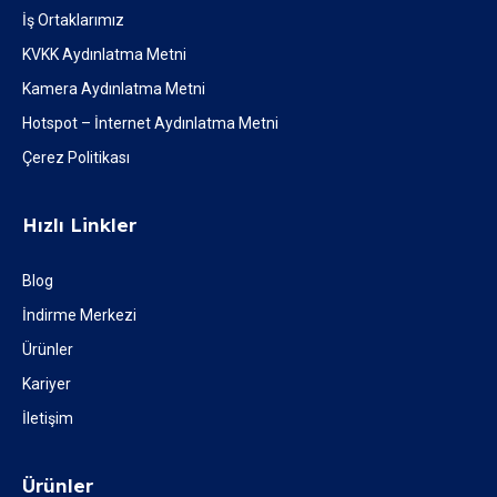
İş Ortaklarımız
KVKK Aydınlatma Metni
Kamera Aydınlatma Metni
Hotspot – İnternet Aydınlatma Metni
Çerez Politikası
Hızlı Linkler
Blog
İndirme Merkezi
Ürünler
Kariyer
İletişim
Ürünler