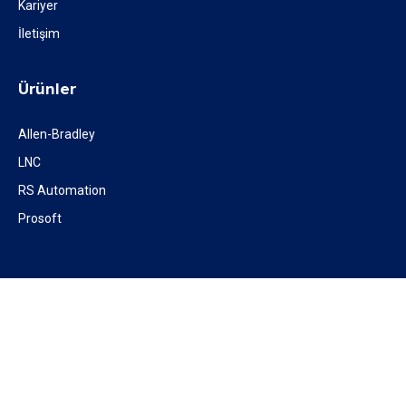
Kariyer
İletişim
Ürünler
Allen-Bradley
LNC
RS Automation
Prosoft