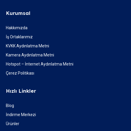
Kurumsal
Hakkımızda
İş Ortaklarımız
KVKK Aydınlatma Metni
Kamera Aydınlatma Metni
Hotspot – İnternet Aydınlatma Metni
Çerez Politikası
Hızlı Linkler
Blog
İndirme Merkezi
Ürünler