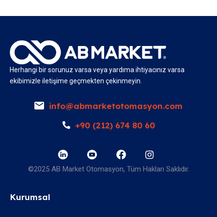
Herhangi bir sorunuz varsa veya yardıma ihtiyacınız varsa
ekibimizle iletişime geçmekten çekinmeyin.
info@abmarketotomasyon.com
+90 (212) 674 80 60
©2025 AB Market Otomasyon, Tüm Hakları Saklıdır.
Kurumsal