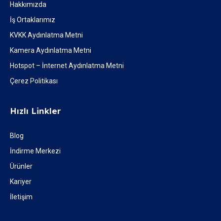
Hakkımızda
İş Ortaklarımız
KVKK Aydınlatma Metni
Kamera Aydınlatma Metni
Hotspot – İnternet Aydınlatma Metni
Çerez Politikası
Hızlı Linkler
Blog
İndirme Merkezi
Ürünler
Kariyer
İletişim