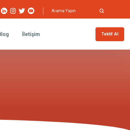
Blog
İletişim
Teklif Al