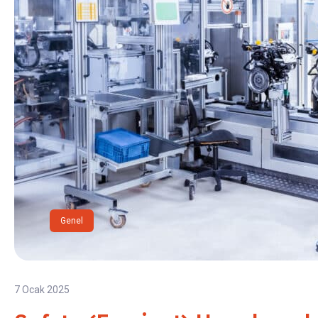
Genel
7 Ocak 2025