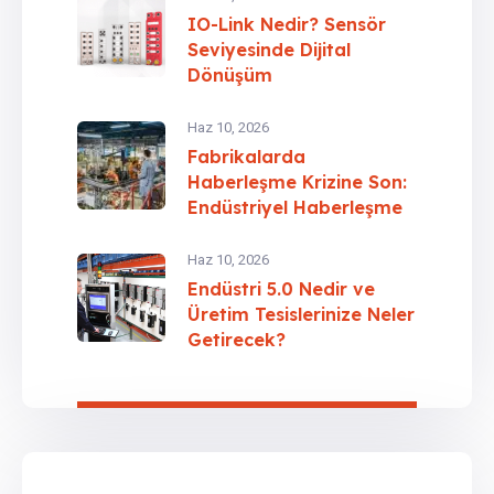
IO-Link Nedir? Sensör
Seviyesinde Dijital
Dönüşüm
Haz 10, 2026
Fabrikalarda
Haberleşme Krizine Son:
Endüstriyel Haberleşme
Protokolleri Rehberi
Haz 10, 2026
Endüstri 5.0 Nedir ve
Üretim Tesislerinize Neler
Getirecek?